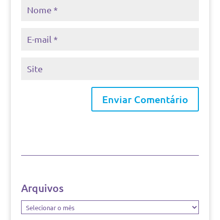
Arquivos
Arquivos