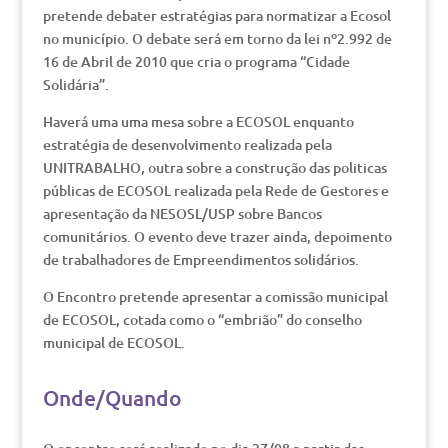
pretende debater estratégias para normatizar a Ecosol
no município. O debate será em torno da lei nº2.992 de
16 de Abril de 2010 que cria o programa “Cidade
Solidária”.
Haverá uma uma mesa sobre a ECOSOL enquanto
estratégia de desenvolvimento realizada pela
UNITRABALHO, outra sobre a construção das politicas
públicas de ECOSOL realizada pela Rede de Gestores e
apresentação da NESOSL/USP sobre Bancos
comunitários. O evento deve trazer ainda, depoimento
de trabalhadores de Empreendimentos solidários.
O Encontro pretende apresentar a comissão municipal
de ECOSOL, cotada como o “embrião” do conselho
municipal de ECOSOL.
Onde/Quando