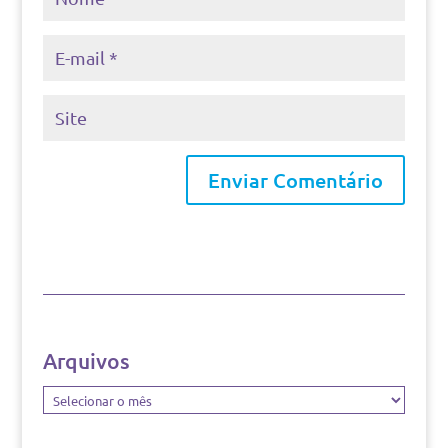
Arquivos
Arquivos