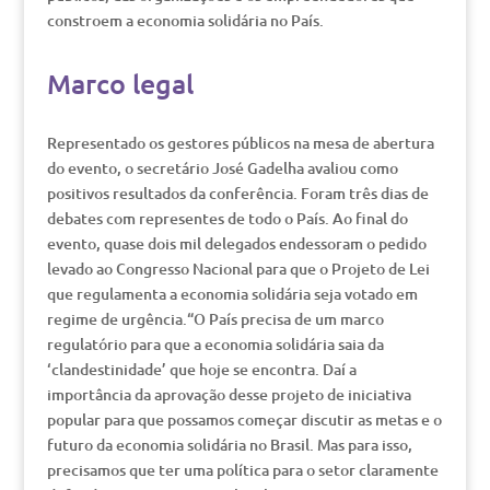
constroem a economia solidária no País.
Marco legal
Representado os gestores públicos na mesa de abertura
do evento, o secretário José Gadelha avaliou como
positivos resultados da conferência. Foram três dias de
debates com representes de todo o País. Ao final do
evento, quase dois mil delegados endessoram o pedido
levado ao Congresso Nacional para que o Projeto de Lei
que regulamenta a economia solidária seja votado em
regime de urgência.“O País precisa de um marco
regulatório para que a economia solidária saia da
‘clandestinidade’ que hoje se encontra. Daí a
importância da aprovação desse projeto de iniciativa
popular para que possamos começar discutir as metas e o
futuro da economia solidária no Brasil. Mas para isso,
precisamos que ter uma política para o setor claramente