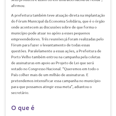
afirmou.
A prefeitura também teve atuação direta na implantação
do Fórum Municipal da Economia Solidária, que é o órgão
onde acontecem as discussões sobre de que forma o
município pode atuar no apóio a esses pequenos
empreendedores. Três reuniões já foram realizadas pelo
fórum para fazer o levantamento de todas essas
questões. Paralelamente a essas ações, a Prefeitura de
Porto Velho também entrou na campanha pela coletas
de assinaturas em apoio ao Projeto de Lei que será
votado no Congresso Nacional. “Queremos em todo o
País colher mais de um milhão de assinaturas. E
pretendemos intensificar essa campanha no município
para que possamos atingir essa meta”, adiantou o
secretário.
O que é