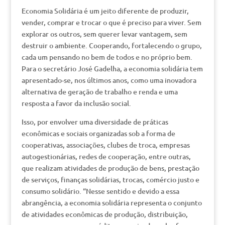
Economia Solidária é um jeito diferente de produzir,
vender, comprar e trocar o que é preciso para viver. Sem
explorar os outros, sem querer levar vantagem, sem
destruir o ambiente. Cooperando, fortalecendo o grupo,
cada um pensando no bem de todos e no próprio bem.
Para o secretário José Gadelha, a economia solidária tem
apresentado-se, nos últimos anos, como uma inovadora
alternativa de geração de trabalho e renda e uma
resposta a favor da inclusão social.
Isso, por envolver uma diversidade de práticas
econômicas e sociais organizadas sob a forma de
cooperativas, associações, clubes de troca, empresas
autogestionárias, redes de cooperação, entre outras,
que realizam atividades de produção de bens, prestação
de serviços, finanças solidárias, trocas, comércio justo e
consumo solidário. “Nesse sentido e devido a essa
abrangência, a economia solidária representa o conjunto
de atividades econômicas de produção, distribuição,