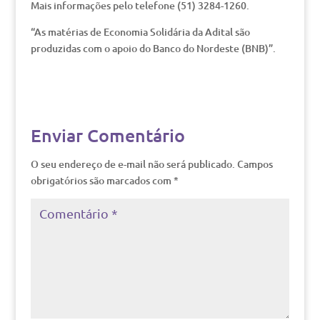
Mais informações pelo telefone (51) 3284-1260.
“As matérias de Economia Solidária da Adital são
produzidas com o apoio do Banco do Nordeste (BNB)”.
Enviar Comentário
O seu endereço de e-mail não será publicado.
Campos
obrigatórios são marcados com
*