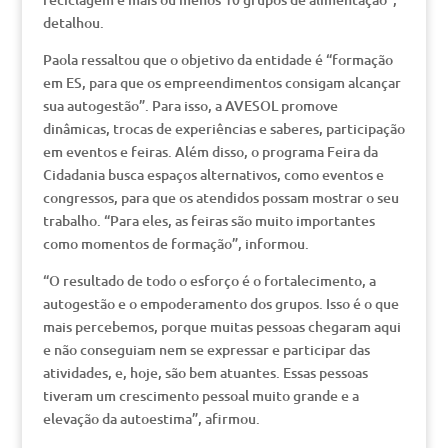
detalhou.
Paola ressaltou que o objetivo da entidade é “formação
em ES, para que os empreendimentos consigam alcançar
sua autogestão”. Para isso, a AVESOL promove
dinâmicas, trocas de experiências e saberes, participação
em eventos e feiras. Além disso, o programa Feira da
Cidadania busca espaços alternativos, como eventos e
congressos, para que os atendidos possam mostrar o seu
trabalho. “Para eles, as feiras são muito importantes
como momentos de formação”, informou.
“O resultado de todo o esforço é o fortalecimento, a
autogestão e o empoderamento dos grupos. Isso é o que
mais percebemos, porque muitas pessoas chegaram aqui
e não conseguiam nem se expressar e participar das
atividades, e, hoje, são bem atuantes. Essas pessoas
tiveram um crescimento pessoal muito grande e a
elevação da autoestima”, afirmou.