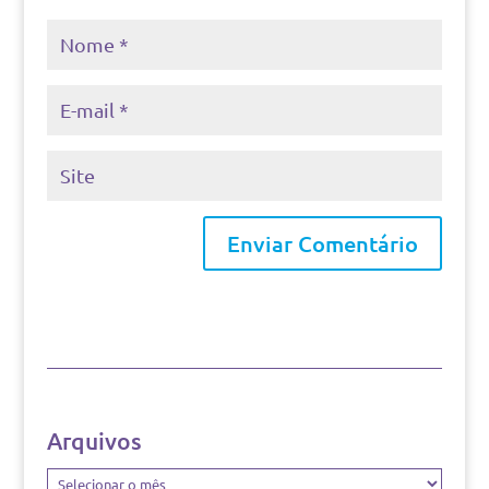
Arquivos
Arquivos