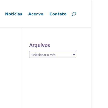
Notícias
Acervo
Contato
Arquivos
Arquivos