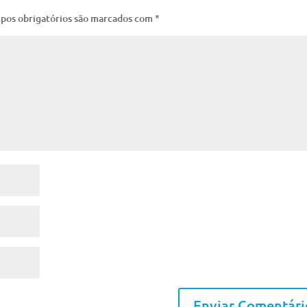
pos obrigatórios são marcados com
*