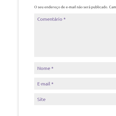
O seu endereço de e-mail não será publicado.
Cam