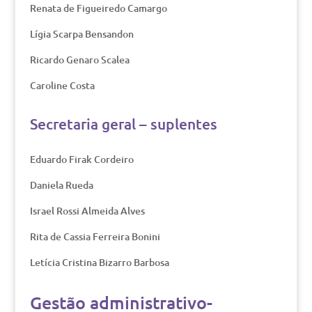
Renata de Figueiredo Camargo
Lígia Scarpa Bensandon
Ricardo Genaro Scalea
Caroline Costa
Secretaria geral – suplentes
Eduardo Firak Cordeiro
Daniela Rueda
Israel Rossi Almeida Alves
Rita de Cassia Ferreira Bonini
Letícia Cristina Bizarro Barbosa
Gestão administrativo-