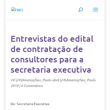
Entrevistas do edital
de contratação de
consultores para a
secretaria executiva
24 \24\America/Sao_Paulo abril \24\America/Sao_Paulo
2010
|
0 Comentários
De: Secretaria Executiva