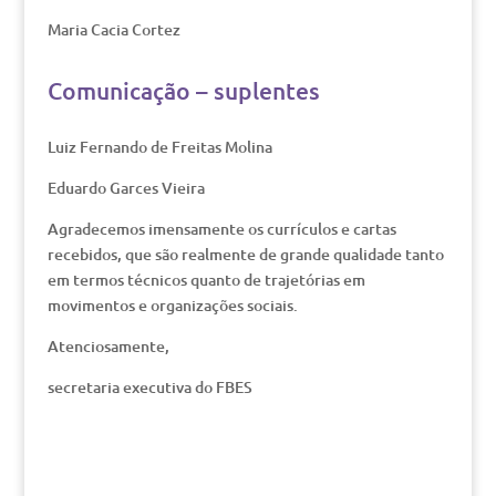
Maria Cacia Cortez
Comunicação – suplentes
Luiz Fernando de Freitas Molina
Eduardo Garces Vieira
Agradecemos imensamente os currículos e cartas
recebidos, que são realmente de grande qualidade tanto
em termos técnicos quanto de trajetórias em
movimentos e organizações sociais.
Atenciosamente,
secretaria executiva do FBES