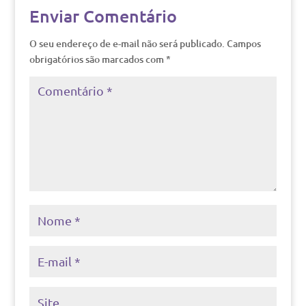
Enviar Comentário
O seu endereço de e-mail não será publicado.
Campos
obrigatórios são marcados com
*