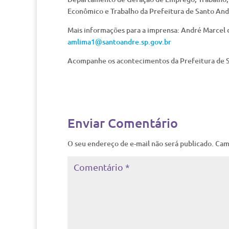
Econômico e Trabalho da Prefeitura de Santo And
Mais informações para a imprensa: André Marcel
amlima1@santoandre.sp.gov.br
Acompanhe os acontecimentos da Prefeitura de S
Enviar Comentário
O seu endereço de e-mail não será publicado.
Cam