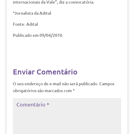
internacionais da Vale”, diz a convocatória.
*Jornalista da Adital
Fonte: Adital
Publicado em 09/04/2010.
Enviar Comentário
O seu endereço de e-mail não será publicado.
Campos
obrigatórios são marcados com
*