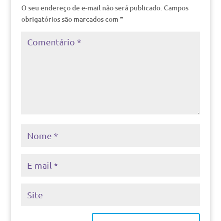
O seu endereço de e-mail não será publicado.
Campos
obrigatórios são marcados com
*