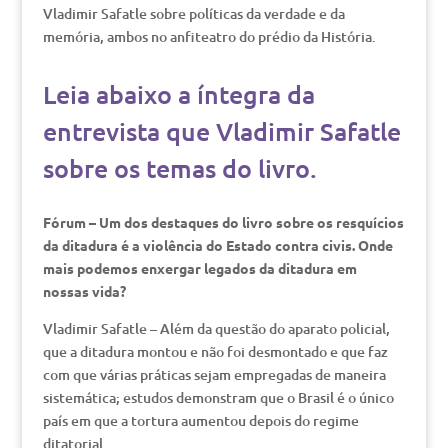
Vladimir Safatle sobre políticas da verdade e da
memória, ambos no anfiteatro do prédio da História.
Leia abaixo a íntegra da
entrevista que Vladimir Safatle
sobre os temas do livro.
Fórum – Um dos destaques do livro sobre os resquícios
da ditadura é a violência do Estado contra civis. Onde
mais podemos enxergar legados da ditadura em
nossas vida?
Vladimir Safatle – Além da questão do aparato policial,
que a ditadura montou e não foi desmontado e que faz
com que várias práticas sejam empregadas de maneira
sistemática; estudos demonstram que o Brasil é o único
país em que a tortura aumentou depois do regime
ditatorial.