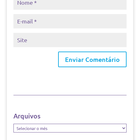
Arquivos
Arquivos