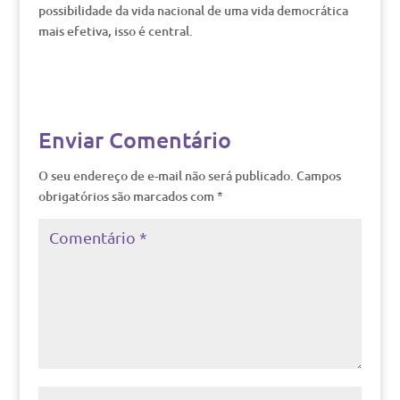
possibilidade da vida nacional de uma vida democrática
mais efetiva, isso é central.
Enviar Comentário
O seu endereço de e-mail não será publicado.
Campos
obrigatórios são marcados com
*