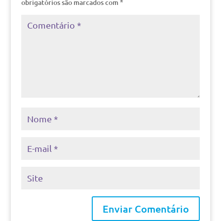
obrigatórios são marcados com
*