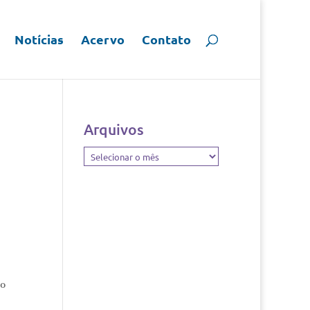
Notícias
Acervo
Contato
Arquivos
Arquivos
 o