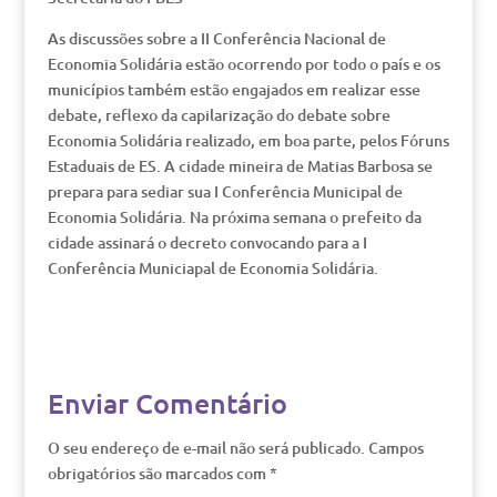
As discussões sobre a II Conferência Nacional de
Economia Solidária estão ocorrendo por todo o país e os
municípios também estão engajados em realizar esse
debate, reflexo da capilarização do debate sobre
Economia Solidária realizado, em boa parte, pelos Fóruns
Estaduais de ES. A cidade mineira de Matias Barbosa se
prepara para sediar sua I Conferência Municipal de
Economia Solidária. Na próxima semana o prefeito da
cidade assinará o decreto convocando para a I
Conferência Municiapal de Economia Solidária.
Enviar Comentário
O seu endereço de e-mail não será publicado.
Campos
obrigatórios são marcados com
*