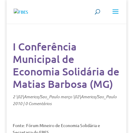
I Conferência
Municipal de
Economia Solidária de
Matias Barbosa (MG)
2 \02\America/Sao_Paulo março \02\America/Sao_Paulo
2010
|
0 Comentários
Fonte: Fórum Mineiro de Economia Solidária e
Secretaria do FBES