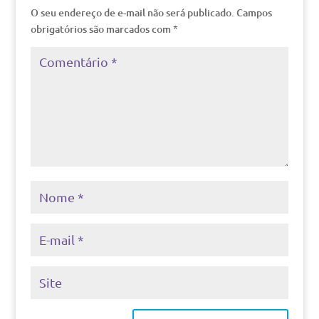
O seu endereço de e-mail não será publicado.
Campos
obrigatórios são marcados com
*