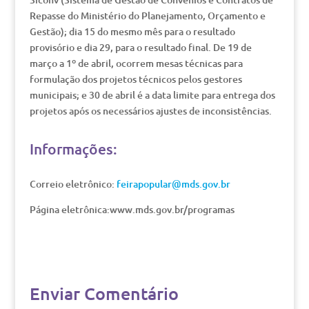
Repasse do Ministério do Planejamento, Orçamento e
Gestão); dia 15 do mesmo mês para o resultado
provisório e dia 29, para o resultado final. De 19 de
março a 1º de abril, ocorrem mesas técnicas para
formulação dos projetos técnicos pelos gestores
municipais; e 30 de abril é a data limite para entrega dos
projetos após os necessários ajustes de inconsistências.
Informações:
Correio eletrônico:
feirapopular@mds.gov.br
Página eletrônica:www.mds.gov.br/programas
Enviar Comentário