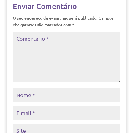
Enviar Comentário
O seu endereço de e-mail não será publicado.
Campos
obrigatórios são marcados com
*