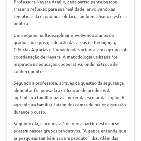
Professora Neyara Araújo, cada participante buscou
trazer a reflexão para sua realidade, envolvendo as
temáticas da economia solidária, ambientalismo e esfera
pública.
Uma equipe multidisciplinar envolvendo alunos de
graduação e pós-graduação das áreas de Pedagogia,
Ciências Agrárias e Humanidades orientaram o grupo sob
coordenação de Neyara. A metodologia utilizada foi
inspirada na educação cooperativa, onde há troca de
conhecimentos.
Segundo a professora, através da questão da segurança
alimentar foi pensada a utilização de produtos da
agricultura familiar para a merenda escolar da região. A
agricultura familiar foi um dos temas de maior discussão
durante o curso.
Segundo ela, a proposta é de que a partir deste curso
possam nascer grupos produtivos. “A gente entende que
as pesquisas também são um produto”, diz. Além das