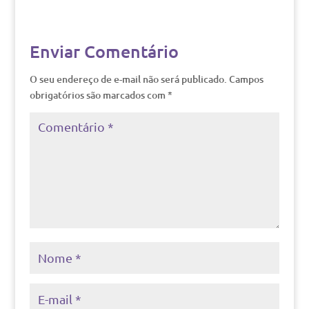
Enviar Comentário
O seu endereço de e-mail não será publicado.
Campos
obrigatórios são marcados com
*