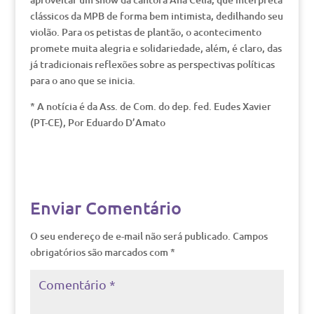
clássicos da MPB de forma bem intimista, dedilhando seu
violão. Para os petistas de plantão, o acontecimento
promete muita alegria e solidariedade, além, é claro, das
já tradicionais reflexões sobre as perspectivas políticas
para o ano que se inicia.
* A notícia é da Ass. de Com. do dep. fed. Eudes Xavier
(PT-CE), Por Eduardo D’Amato
Enviar Comentário
O seu endereço de e-mail não será publicado.
Campos
obrigatórios são marcados com
*