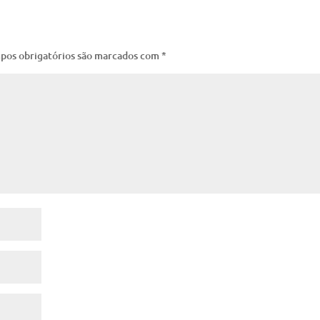
pos obrigatórios são marcados com
*