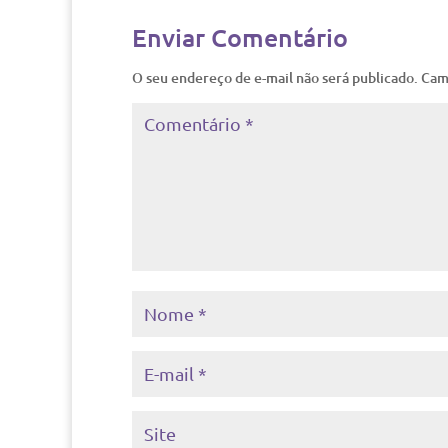
Enviar Comentário
O seu endereço de e-mail não será publicado.
Cam