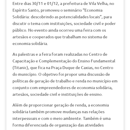
Entre dias 30/11 e 01/12, a prefeitura de Vila Velha, no
Espírito Santo, promoveu o seminário “Economia
Solidária: descobrindo as potencialidades locais”, para
discutir o tema com instituições, sociedade civil e poder
público. No evento ainda ocorreu uma feira com os
artesãos e cooperados que trabalham no sistema de
economia solidária.
As palestras e a feira foram realizadas no Centro de
Capacitação e Complementação do Ensino Fundamental
(Titanic), que fica na Praça Duque de Caxias, no Centro
do município. O objetivo foi propor uma discussão de
políticas de geração de trabalho e renda no município em
conjunto com empreendedores de economia solidária,
artesãos, sociedade civil e instituições de ensino.
Além de proporcionar geração de renda, a economia
solidária também promove mudanças nas relações
interpessoais e com o meio ambiente. Também é uma
forma diferenciada de organização das atividades