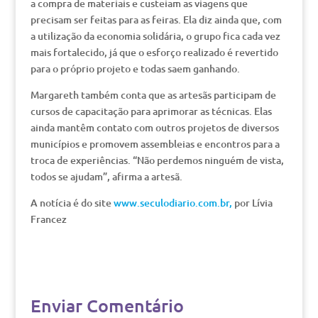
a compra de materiais e custeiam as viagens que
precisam ser feitas para as feiras. Ela diz ainda que, com
a utilização da economia solidária, o grupo fica cada vez
mais fortalecido, já que o esforço realizado é revertido
para o próprio projeto e todas saem ganhando.
Margareth também conta que as artesãs participam de
cursos de capacitação para aprimorar as técnicas. Elas
ainda mantêm contato com outros projetos de diversos
municípios e promovem assembleias e encontros para a
troca de experiências. “Não perdemos ninguém de vista,
todos se ajudam”, afirma a artesã.
A notícia é do site
www.seculodiario.com.br,
por Lívia
Francez
Enviar Comentário