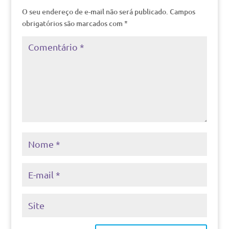
O seu endereço de e-mail não será publicado.
Campos
obrigatórios são marcados com
*