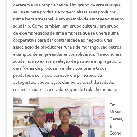
gerarem a sua própria renda. Um grupo de artesãos que
se unem para produzir e comercializar seus produtos
numa feira artesanal: é um exemplo de empreendimento
solidário. Como também, um grupo cultural, um grupo
de ex-empregados de uma empresa que se unem numa
cooperativa para dar continuidade ao negócio, uma
associação de produtores rurais de morango, são outros
exemplos de empreendimentos solidários. Na economia
solidária, não existe a relação de patrão e empregado. É
uma forma de produzir, vender, comprar e trocar
produtos e serviços, baseado em princípios da
autogestão, cooperação, democracia, solidariedade,
respeito à natureza e valorização do trabalho humano.
Em
Minas
Gerais,
a
Econo