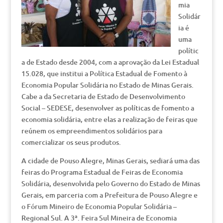
mia
Solidár
ia é
uma
polític
a de Estado desde 2004, com a aprovação da Lei Estadual
15.028, que institui a Política Estadual de Fomento à
Economia Popular Solidária no Estado de Minas Gerais.
Cabe a da Secretaria de Estado de Desenvolvimento
Social – SEDESE, desenvolver as políticas de fomento a
economia solidária, entre elas a realização de feiras que
reúnem os empreendimentos solidários para
comercializar os seus produtos.
A cidade de Pouso Alegre, Minas Gerais, sediará uma das
feiras do Programa Estadual de Feiras de Economia
Solidária, desenvolvida pelo Governo do Estado de Minas
Gerais, em parceria com a Prefeitura de Pouso Alegre e
o Fórum Mineiro de Economia Popular Solidária –
Regional Sul. A 3ª. Feira Sul Mineira de Economia