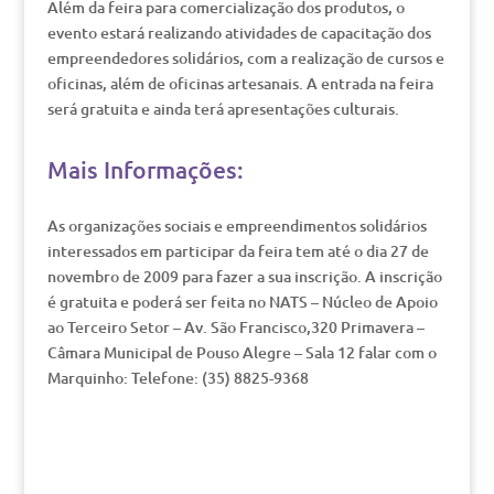
Além da feira para comercialização dos produtos, o
evento estará realizando atividades de capacitação dos
empreendedores solidários, com a realização de cursos e
oficinas, além de oficinas artesanais. A entrada na feira
será gratuita e ainda terá apresentações culturais.
Mais Informações:
As organizações sociais e empreendimentos solidários
interessados em participar da feira tem até o dia 27 de
novembro de 2009 para fazer a sua inscrição. A inscrição
é gratuita e poderá ser feita no NATS – Núcleo de Apoio
ao Terceiro Setor – Av. São Francisco,320 Primavera –
Câmara Municipal de Pouso Alegre – Sala 12 falar com o
Marquinho: Telefone: (35) 8825-9368