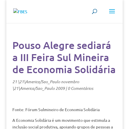
Pouso Alegre sediará
a III Feira Sul Mineira
de Economia Solidária
21 \21\America/Sao_Paulo novembro
\21\America/Sao_Paulo 2009
|
0 Comentários
Fonte: Fórum Sulmineiro de Economia Solidária
A Economia Solidária é um movimento que estimula a
inclusão social produtiva, apoiando grupos de pessoas a