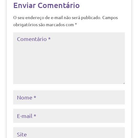
Enviar Comentário
O seu endereço de e-mail não será publicado.
Campos
obrigatórios são marcados com
*