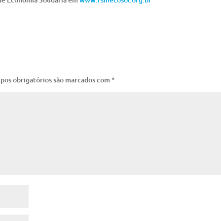
pos obrigatórios são marcados com
*