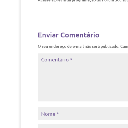
Enviar Comentário
O seu endereço de e-mail não será publicado.
Cam