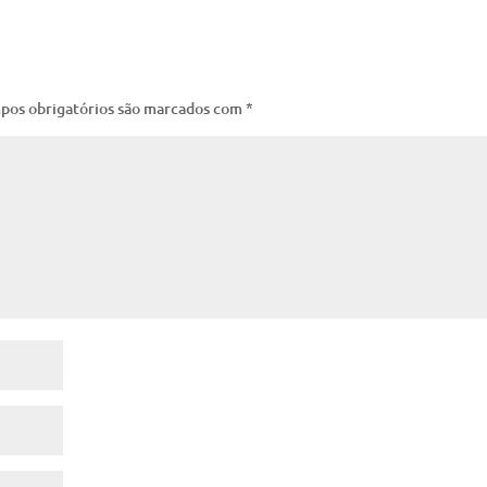
pos obrigatórios são marcados com
*