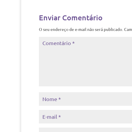
Enviar Comentário
O seu endereço de e-mail não será publicado.
Cam