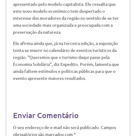
apresentado pelo modelo capitalista. Ele ressalta que
este novo modelo econômico tem despertado o
interesse dos moradores da região no sentido de se ter
uma sociedade mais organizada e preocupada com a
preservação da natureza.
Ele afirma ainda que, já na terceira edição, a exposição
tenta se inserir no calendário de eventos turísticos da
região. “Queremos que o turismo daqui passe pela
Economia Solidária”, diz Expedito. Porém, lamenta que
ainda faltem estímulos e políticas públicas para que o
evento apresente maiores resultados.
Enviar Comentário
O seu endereço de e-mail não será publicado.
Campos
obrigatórios são marcados com
*