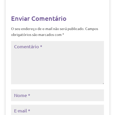
Enviar Comentário
O seu endereço de e-mail não será publicado.
Campos
obrigatórios são marcados com
*