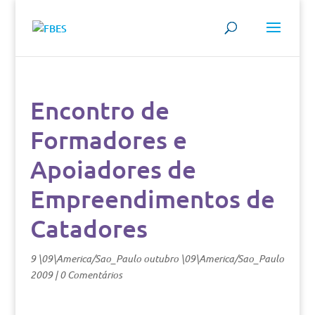
Encontro de
Formadores e
Apoiadores de
Empreendimentos de
Catadores
9 \09\America/Sao_Paulo outubro \09\America/Sao_Paulo
2009
|
0 Comentários