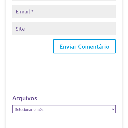
Arquivos
Arquivos