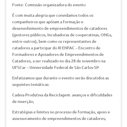
Fonte: Comissão organizadora do evento
É com muita alegria que convidamos todos os
companheiros que apóiam a formação e
desenvolvimento de empreendimentos de catadores
(gestores públicos, Incubadoras de cooperativas, ONGs,
entre outros), bem como os representantes de
catadores a participar do III ENFAC – Encontro de
Formadores e Apoiadores de Empreendimentos de
Catadores, a ser realizado no dia 28 de novembro na
UFSCar – Universidade Federal de São Carlos-SP.
Enfatizamos que durante o evento serão discutidos as
seguintes temáticas:
Cadeia Produtiva da Reciclagem: avanços e dificuldades
de inserção;
Estratégias e limites no processo de formação, apoio e
assessoramento de empreendimentos de catadores;