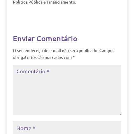
Política Pública e Financiamento.
Enviar Comentário
O seu endereço de e-mail não será publicado.
Campos
obrigatórios são marcados com
*