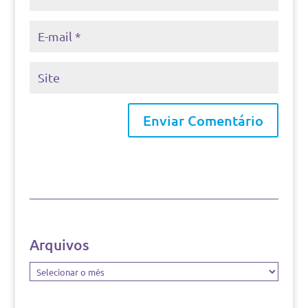
Arquivos
Arquivos