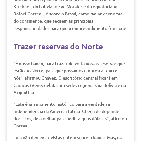
Kirchner, do boliviano Evo Morales e do equatoriano
Rafael Correa -, é sobre o Brasil, como maior economia
do continente, que recaem as principais
responsabilidades para que o empreendimento funcione.
Trazer reservas do Norte
“É nosso banco, para trazer de volta nossas reservas que
estão no Norte, para que possamos emprestar entre
nós”, afirmou Chávez. O escritório central ficará em
Caracas (Venezuela), com sedes regionais na Bolívia e na
Argentina.
“Este é um momento histórico para a verdadeira
independência da América Latina. Chega de depender
dos ricos, de ajoelhar para pedir alguns dólares”, afirmou
Correa.
Lula não deu entrevistas ontem sobre o banco. Mas, na