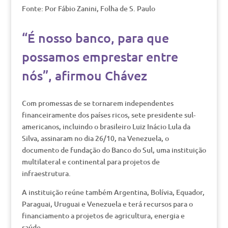
Fonte: Por Fábio Zanini, Folha de S. Paulo
“É nosso banco, para que
possamos emprestar entre
nós”, afirmou Chávez
Com promessas de se tornarem independentes
financeiramente dos países ricos, sete presidente sul-
americanos, incluindo o brasileiro Luiz Inácio Lula da
Silva, assinaram no dia 26/10, na Venezuela, o
documento de fundação do Banco do Sul, uma instituição
multilateral e continental para projetos de
infraestrutura.
A instituição reúne também Argentina, Bolívia, Equador,
Paraguai, Uruguai e Venezuela e terá recursos para o
financiamento a projetos de agricultura, energia e
saúde.