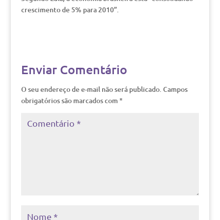
crescimento de 5% para 2010”.
Enviar Comentário
O seu endereço de e-mail não será publicado.
Campos
obrigatórios são marcados com
*