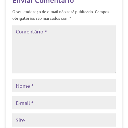
Enviar Comentário
O seu endereço de e-mail não será publicado.
Campos
obrigatórios são marcados com
*