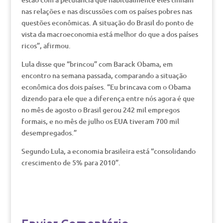
nas relações e nas discussões com os países pobres nas
questões econômicas. A situação do Brasil do ponto de
vista da macroeconomia está melhor do que a dos países
ricos”, afirmou.
Lula disse que “brincou” com Barack Obama, em
encontro na semana passada, comparando a situação
econômica dos dois países. “Eu brincava com o Obama
dizendo para ele que a diferença entre nós agora é que
no mês de agosto o Brasil gerou 242 mil empregos
formais, e no mês de julho os EUA tiveram 700 mil
desempregados.”
Segundo Lula, a economia brasileira está “consolidando
crescimento de 5% para 2010”.