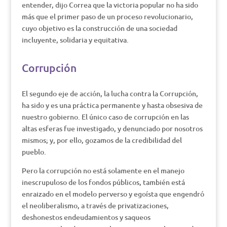
entender, dijo Correa que la victoria popular no ha sido
más que el primer paso de un proceso revolucionario,
cuyo objetivo es la construcción de una sociedad
incluyente, solidaria y equitativa.
Corrupción
El segundo eje de acción, la lucha contra la Corrupción,
ha sido y es una práctica permanente y hasta obsesiva de
nuestro gobierno. El único caso de corrupción en las
altas esferas fue investigado, y denunciado por nosotros
mismos; y, por ello, gozamos de la credibilidad del
pueblo.
Pero la corrupción no está solamente en el manejo
inescrupuloso de los fondos públicos, también está
enraizado en el modelo perverso y egoísta que engendró
el neoliberalismo, a través de privatizaciones,
deshonestos endeudamientos y saqueos