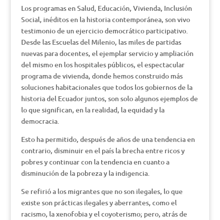
Los programas en Salud, Educación, Vivienda, Inclusión
Social, inéditos en la historia contemporánea, son vivo
testimonio de un ejercicio democrático participativo.
Desde las Escuelas del Milenio, las miles de partidas
nuevas para docentes, el ejemplar servicio y ampliación
del mismo en los hospitales públicos, el espectacular
programa de vivienda, donde hemos construido más
soluciones habitacionales que todos los gobiernos de la
historia del Ecuador juntos, son solo algunos ejemplos de
lo que significan, en la realidad, la equidad y la
democracia.
Esto ha permitido, después de años de una tendencia en
contrario, disminuir en el país la brecha entre ricos y
pobres y continuar con la tendencia en cuanto a
disminución de la pobreza y la indigencia.
Se refirió a los migrantes que no son ilegales, lo que
existe son prácticas ilegales y aberrantes, como el
racismo, la xenofobia y el coyoterismo; pero, atrás de