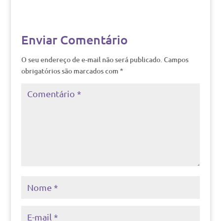
Enviar Comentário
O seu endereço de e-mail não será publicado.
Campos
obrigatórios são marcados com
*