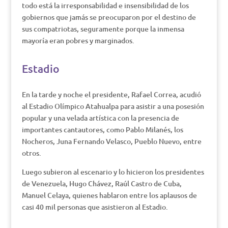
todo está la irresponsabilidad e insensibilidad de los
gobiernos que jamás se preocuparon por el destino de
sus compatriotas, seguramente porque la inmensa
mayoría eran pobres y marginados.
Estadio
En la tarde y noche el presidente, Rafael Correa, acudió
al Estadio Olímpico Atahualpa para asistir a una posesión
popular y una velada artística con la presencia de
importantes cantautores, como Pablo Milanés, los
Nocheros, Juna Fernando Velasco, Pueblo Nuevo, entre
otros.
Luego subieron al escenario y lo hicieron los presidentes
de Venezuela, Hugo Chávez, Raúl Castro de Cuba,
Manuel Celaya, quienes hablaron entre los aplausos de
casi 40 mil personas que asistieron al Estadio.