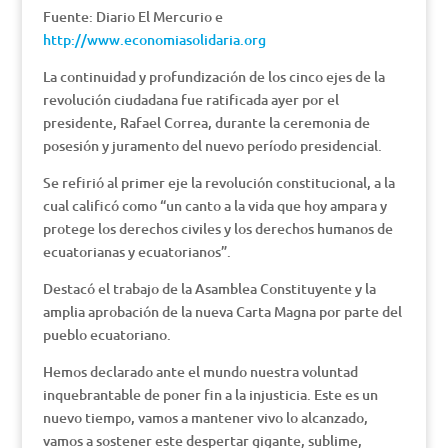
Fuente: Diario El Mercurio e
http://www.economiasolidaria.org
La continuidad y profundización de los cinco ejes de la
revolución ciudadana fue ratificada ayer por el
presidente, Rafael Correa, durante la ceremonia de
posesión y juramento del nuevo período presidencial.
Se refirió al primer eje la revolución constitucional, a la
cual calificó como “un canto a la vida que hoy ampara y
protege los derechos civiles y los derechos humanos de
ecuatorianas y ecuatorianos”.
Destacó el trabajo de la Asamblea Constituyente y la
amplia aprobación de la nueva Carta Magna por parte del
pueblo ecuatoriano.
Hemos declarado ante el mundo nuestra voluntad
inquebrantable de poner fin a la injusticia. Este es un
nuevo tiempo, vamos a mantener vivo lo alcanzado,
vamos a sostener este despertar gigante, sublime,