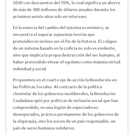
2030 con descuentos del 70%, lo cual significa un ahorro
de más de 300 millones de dólares anuales durante los
próximos veinte años solo en intereses.
En la esencia del cambio del sistema económico, se
encuentra el superar supuestas teorías que
pretendieron incluso ser el fin de la historia. El colapso
de un sistema basado en la codicia no solo es evidente,
sino que implica la propia destrucción del ser humano, al
haber pretendido elevar el egoísmo como máxima virtud
individual y social.
Propusimos en el cuarto eje de acción la Revolución en
las Políticas Sociales. Al contrario de la política
clientelar de los gobiernos neoliberales, la Revolución
Ciudadana optó por políticas de inclusión social que han
comprendido, no una legión de espectadores
desesperados, práctica permanente de los gobiernos de
la oligarquía, sino los socios de un país responsable, un
país de seres humanos solidarios.