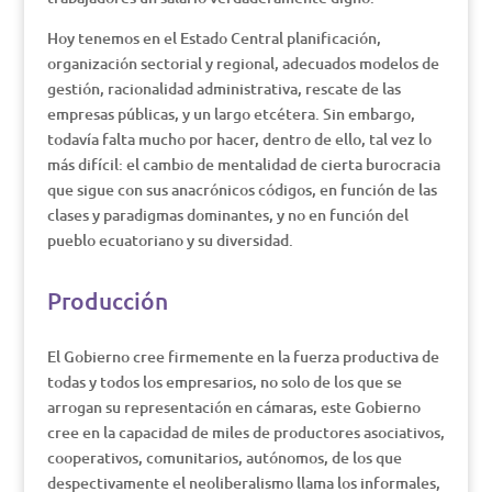
Hoy tenemos en el Estado Central planificación,
organización sectorial y regional, adecuados modelos de
gestión, racionalidad administrativa, rescate de las
empresas públicas, y un largo etcétera. Sin embargo,
todavía falta mucho por hacer, dentro de ello, tal vez lo
más difícil: el cambio de mentalidad de cierta burocracia
que sigue con sus anacrónicos códigos, en función de las
clases y paradigmas dominantes, y no en función del
pueblo ecuatoriano y su diversidad.
Producción
El Gobierno cree firmemente en la fuerza productiva de
todas y todos los empresarios, no solo de los que se
arrogan su representación en cámaras, este Gobierno
cree en la capacidad de miles de productores asociativos,
cooperativos, comunitarios, autónomos, de los que
despectivamente el neoliberalismo llama los informales,