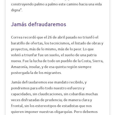
construyendo palmo a palmo este camino hacia una vida
digna”.
Jamás defraudaremos
Correa recordó que el 26 de abril pasado no triunfó el
baratillo de ofertas, los tecnicismos, el listado de obras y
proyectos, más de lo mismo, más de lo peor. Lo que
volvió a triunfar fue un sueño, el sueño de una patria
nueva. Fue la lucha de todo un pueblo de la Costa, Sierra,
Amazonía, insular, y de esa quinta región siempre
postergada la de los migrantes.
Jamás defraudaremos ese mandato recibido, y
pondremos para ello todo nuestro esfuerzo y
capacidades, sin claudicaciones, sin cobardías muchas
veces disfrazadas de prudencia; de manera clara y
frontal, sin los estereotipos de estadistas que nos
quieren imponer nuestras oligarquías. Pero debemos