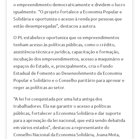
o empreendimento democraticamente e dividem o lucro
igualmente. “O projeto fortalece a Economia Popular e
Solidária e oportuniza o acesso à renda por pessoas que
estão desempregadas”, destacou a autora.
O PL estabelece oportuniza que os empreendimentos
tenham acesso às políticas públicas, como o crédito,
assistência técnica e jurídica, capacitação e formação,
incubação dos empreendimentos, acesso a maquinário e
espaços do Estado, e, principalmente, cria o Fundo
Estadual de Fomento ao Desenvolvimento da Economia
Popular e Solidário e o Conselho paritário para aprovar e
reger as políticas ao setor.
“A lei foi conquistada por uma luta antiga dos
trabalhadores. Ela vai garantir o acesso a políticas
públicas, fortalecer a Economia Solidária e dar suporte
para a aprovação da lei nacional, que está sendo debatida
em vários estados”, destacou a representante do
Conselho Nacional da Economia Solidária, Joana Mota,