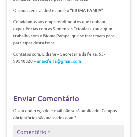
O tema central deste ano é o “BIOMA PAMPA”.
Convidamos aos empreendimentos que tenham
experiências com as Sementes Crioulas e/ou algum
trabalho com o Bioma Pampa, que se inscrevam para
participar desta feira.
Contatos com: Lidiane – Secretaria da feira: 53-
99540320 –
unaicfeira@gmail.com
Enviar Comentário
O seu endereço de e-mail não será publicado.
Campos
obrigatórios são marcados com
*