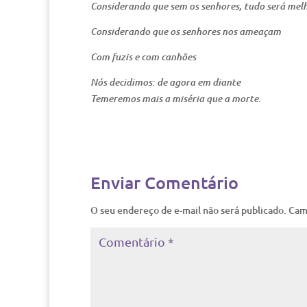
Considerando que sem os senhores, tudo será melh
Considerando que os senhores nos ameaçam
Com fuzis e com canhões
Nós decidimos: de agora em diante
Temeremos mais a miséria que a morte.
Enviar Comentário
O seu endereço de e-mail não será publicado.
Cam