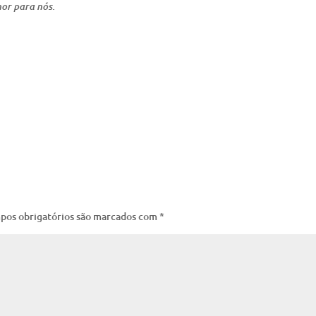
or para nós.
pos obrigatórios são marcados com
*