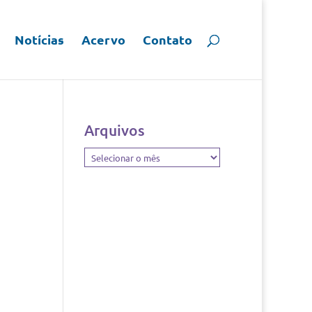
Notícias
Acervo
Contato
Arquivos
Arquivos