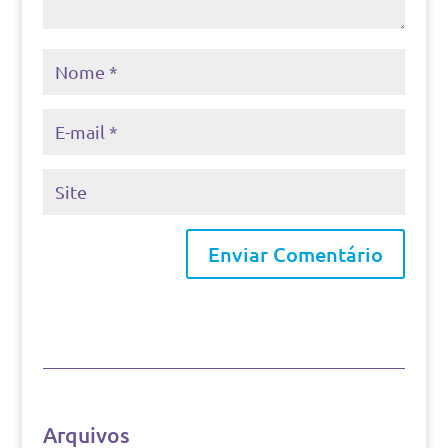
Arquivos