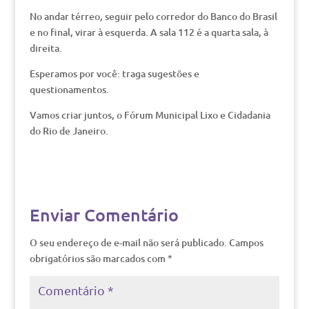
No andar térreo, seguir pelo corredor do Banco do Brasil
e no final, virar à esquerda. A sala 112 é a quarta sala, à
direita.
Esperamos por você: traga sugestões e
questionamentos.
Vamos criar juntos, o Fórum Municipal Lixo e Cidadania
do Rio de Janeiro.
Enviar Comentário
O seu endereço de e-mail não será publicado.
Campos
obrigatórios são marcados com
*