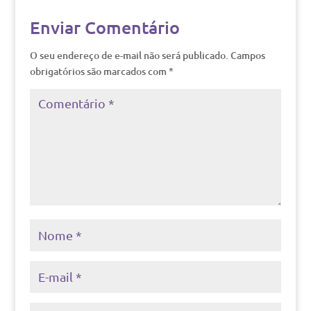
Enviar Comentário
O seu endereço de e-mail não será publicado.
Campos
obrigatórios são marcados com
*