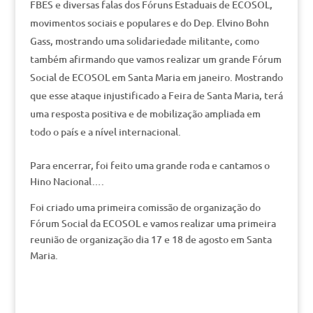
FBES e diversas falas dos Fóruns Estaduais de ECOSOL,
movimentos sociais e populares e do Dep. Elvino Bohn
Gass, mostrando uma solidariedade militante, como
também afirmando que vamos realizar um grande Fórum
Social de ECOSOL em Santa Maria em janeiro. Mostrando
que esse ataque injustificado a Feira de Santa Maria, terá
uma resposta positiva e de mobilização ampliada em
todo o país e a nível internacional.
Para encerrar, foi feito uma grande roda e cantamos o
Hino Nacional….
Foi criado uma primeira comissão de organização do
Fórum Social da ECOSOL e vamos realizar uma primeira
reunião de organização dia 17 e 18 de agosto em Santa
Maria.