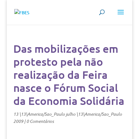
Das mobilizações em
protesto pela não
realização da Feira
nasce o Fórum Social
da Economia Solidária
13 \13\America/Sao_Paulo julho \13\America/Sao_Paulo
2009
|
0 Comentários