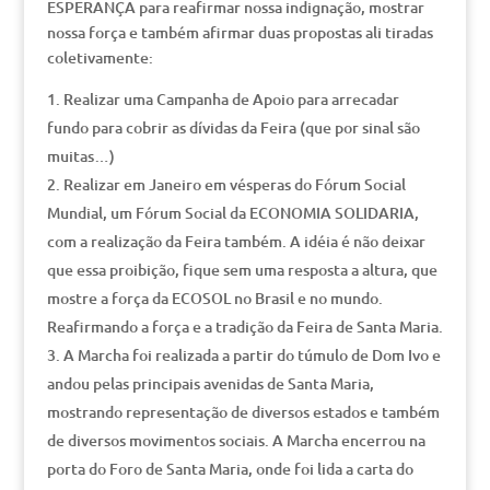
ESPERANÇA para reafirmar nossa indignação, mostrar
nossa força e também afirmar duas propostas ali tiradas
coletivamente:
Realizar uma Campanha de Apoio para arrecadar
fundo para cobrir as dívidas da Feira (que por sinal são
muitas…)
Realizar em Janeiro em vésperas do Fórum Social
Mundial, um Fórum Social da ECONOMIA SOLIDARIA,
com a realização da Feira também. A idéia é não deixar
que essa proibição, fique sem uma resposta a altura, que
mostre a força da ECOSOL no Brasil e no mundo.
Reafirmando a força e a tradição da Feira de Santa Maria.
A Marcha foi realizada a partir do túmulo de Dom Ivo e
andou pelas principais avenidas de Santa Maria,
mostrando representação de diversos estados e também
de diversos movimentos sociais. A Marcha encerrou na
porta do Foro de Santa Maria, onde foi lida a carta do