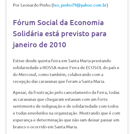
Por Leonardo Pinho (
leo_pinho79@yahoo.com.br
)
Fórum Social da Economia
Solidária está previsto para
janeiro de 2010
Estive desde quinta-feira em Santa Maria prestando
solidariedade a NOSSA maior Feira de ECOSOL do país e
do Mercosul, como também, colaborando com a
recepção das caravanas que foram a Santa Maria.
Apesar, da frustração pelo cancelamento da Feira, todas
as caravanas que chegaram estavam com um forte
sentimento de indignação e de solidariedade com todos
e todas envolvidos na organização. Mostrando que é com
esperança e determinação que não iam deixar passar em
branco o ocorrido em Santa Maria.