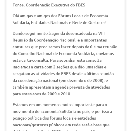
Fonte: Coordenação Executiva do FBES
Olá amigas e amigos dos Fóruns Locais de Economia
Solidária, Entidades Nacionais e Rede de Gestores!
Dando seguimento à agenda desencadeada na VIII
Reunião da Coordenação Nacional, e a importantes
consultas que precisamos fazer depois da última reunião
do Conselho Nacional de Economia Solidária, enviamos
esta carta-consulta. Para subsidiar esta consulta,
iniciamos a carta com 2 seções que dão uma idéia e
resgatam as atividades do FBES desde a última reunião
da coordenação nacional (em dezembro de 2008), e
também apresentam a agenda prevista de atividades
para estes anos de 2009 e 2010.
Estamos em um momento muito importante para o
movimento de Economia Solidária no país, e por isso a
posição política dos fóruns locais e entidades
nacionais/gestores públicos em rede será a base que