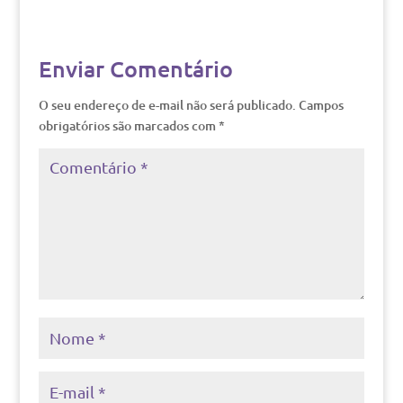
Enviar Comentário
O seu endereço de e-mail não será publicado.
Campos
obrigatórios são marcados com
*