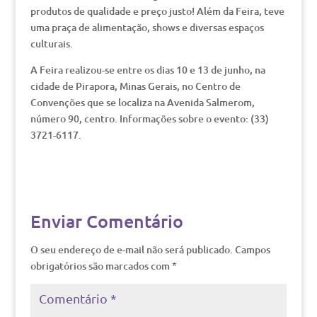
produtos de qualidade e preço justo! Além da Feira, teve
uma praça de alimentação, shows e diversas espaços
culturais.
A Feira realizou-se entre os dias 10 e 13 de junho, na
cidade de Pirapora, Minas Gerais, no Centro de
Convenções que se localiza na Avenida Salmerom,
número 90, centro. Informações sobre o evento: (33)
3721-6117.
Enviar Comentário
O seu endereço de e-mail não será publicado.
Campos
obrigatórios são marcados com
*