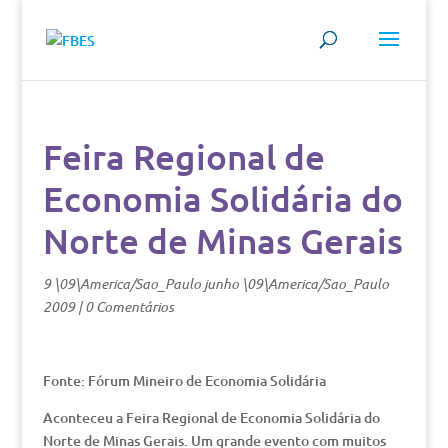
Feira Regional de
Economia Solidária do
Norte de Minas Gerais
9 \09\America/Sao_Paulo junho \09\America/Sao_Paulo
2009
|
0 Comentários
Fonte: Fórum Mineiro de Economia Solidária
Aconteceu a Feira Regional de Economia Solidária do
Norte de Minas Gerais. Um grande evento com muitos