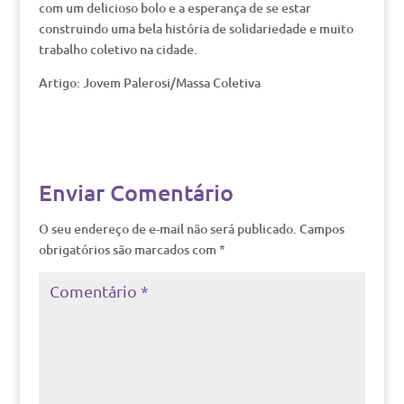
com um delicioso bolo e a esperança de se estar
construindo uma bela história de solidariedade e muito
trabalho coletivo na cidade.
Artigo: Jovem Palerosi/Massa Coletiva
Enviar Comentário
O seu endereço de e-mail não será publicado.
Campos
obrigatórios são marcados com
*