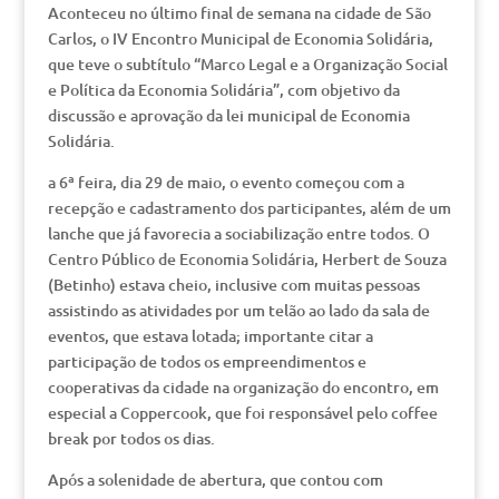
Aconteceu no último final de semana na cidade de São
Carlos, o IV Encontro Municipal de Economia Solidária,
que teve o subtítulo “Marco Legal e a Organização Social
e Política da Economia Solidária”, com objetivo da
discussão e aprovação da lei municipal de Economia
Solidária.
a 6ª feira, dia 29 de maio, o evento começou com a
recepção e cadastramento dos participantes, além de um
lanche que já favorecia a sociabilização entre todos. O
Centro Público de Economia Solidária, Herbert de Souza
(Betinho) estava cheio, inclusive com muitas pessoas
assistindo as atividades por um telão ao lado da sala de
eventos, que estava lotada; importante citar a
participação de todos os empreendimentos e
cooperativas da cidade na organização do encontro, em
especial a Coppercook, que foi responsável pelo coffee
break por todos os dias.
Após a solenidade de abertura, que contou com