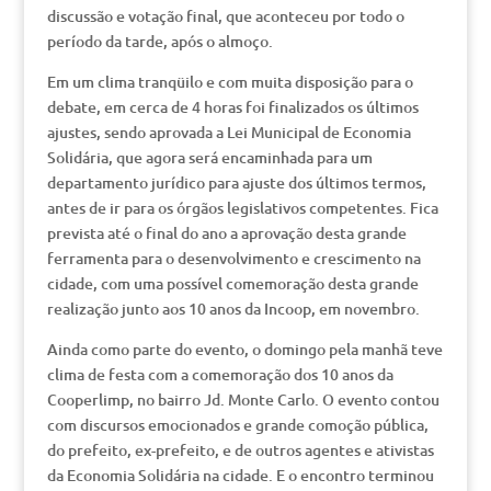
discussão e votação final, que aconteceu por todo o
período da tarde, após o almoço.
Em um clima tranqüilo e com muita disposição para o
debate, em cerca de 4 horas foi finalizados os últimos
ajustes, sendo aprovada a Lei Municipal de Economia
Solidária, que agora será encaminhada para um
departamento jurídico para ajuste dos últimos termos,
antes de ir para os órgãos legislativos competentes. Fica
prevista até o final do ano a aprovação desta grande
ferramenta para o desenvolvimento e crescimento na
cidade, com uma possível comemoração desta grande
realização junto aos 10 anos da Incoop, em novembro.
Ainda como parte do evento, o domingo pela manhã teve
clima de festa com a comemoração dos 10 anos da
Cooperlimp, no bairro Jd. Monte Carlo. O evento contou
com discursos emocionados e grande comoção pública,
do prefeito, ex-prefeito, e de outros agentes e ativistas
da Economia Solidária na cidade. E o encontro terminou