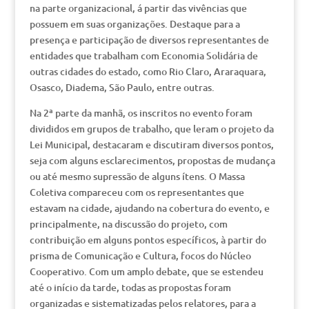
na parte organizacional, á partir das vivências que
possuem em suas organizações. Destaque para a
presença e participação de diversos representantes de
entidades que trabalham com Economia Solidária de
outras cidades do estado, como Rio Claro, Araraquara,
Osasco, Diadema, São Paulo, entre outras.
Na 2ª parte da manhã, os inscritos no evento foram
divididos em grupos de trabalho, que leram o projeto da
Lei Municipal, destacaram e discutiram diversos pontos,
seja com alguns esclarecimentos, propostas de mudança
ou até mesmo supressão de alguns ítens. O Massa
Coletiva compareceu com os representantes que
estavam na cidade, ajudando na cobertura do evento, e
principalmente, na discussão do projeto, com
contribuição em alguns pontos específicos, à partir do
prisma de Comunicação e Cultura, focos do Núcleo
Cooperativo. Com um amplo debate, que se estendeu
até o início da tarde, todas as propostas foram
organizadas e sistematizadas pelos relatores, para a