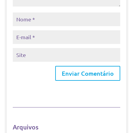
Arquivos