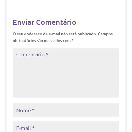
Enviar Comentário
O seu endereço de e-mail não será publicado.
Campos
obrigatórios são marcados com
*