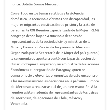
Fonte: Boletín Somos Mercosul
Con el foco en los temas relativos a la violencia
doméstica, la atención a víctimas con discapacidad, las
mujeres migrantes en situación de prisión y la trata de
personas, la XXI Reunión Especializada de la Mujer (REM)
congrega desde hoy en Asunción a decenas de
representantes de la sociedad civil y ministras de la
Mujer y Desarrollo Social de los países del Mercosur.
Organizada por la Secretaría de la Mujer del país guaraní,
la ceremonia de apertura contó con la participación de
Oscar Rodríguez Campuzano, viceministro de Relaciones
Económicas e Integración de Paraguay, quien se
comprometió a elevar las propuestas de este encuentro
a las máximas instancias decisorias en la próxima Cumbre
del Mercosur a realizarse el 4 de junio en Asunción. A la
reunión asisten, además de representantes de los países
del Mercosur, delegaciones de Chile, México y
Venezuela.