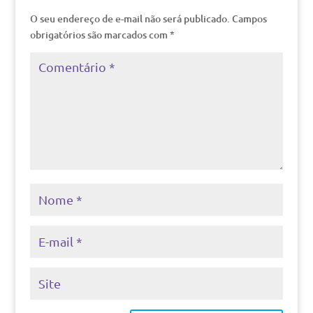
O seu endereço de e-mail não será publicado.
Campos
obrigatórios são marcados com
*