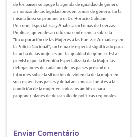
de los países se apoye la agenda de igualdad de género
armonizando las legislaciones en temas de género. En la
misma línea se pronunció el Dr. Horacio Galeano
Perrone, Especialista y Analista en temas de Fuerzas
Públicas, quien desarrolló una conferencia sobre la
“Incorporación de las Mujeres a las Fuerzas Armadas y en
la Policía Nacional”, un tema de especial significado para
la lucha de las mujeres por la igualdad de género. Está
previsto que la Reunión Especializada de la Mujer las
delegaciones de cada uno de los países presenten
informes sobre la situación de violencia de la mujer en
sus respectivos países y debatan temas atinentes a la
condición de la mujer en todos los ámbitos para
proponer planes de desarrollo de políticas regionales.
Enviar Comentário