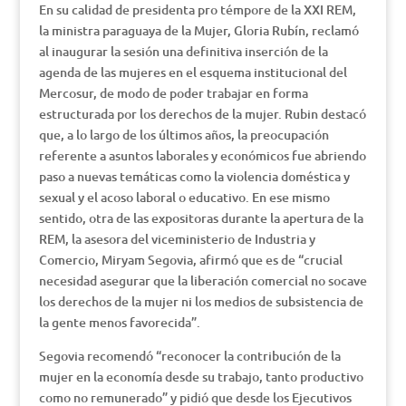
En su calidad de presidenta pro témpore de la XXI REM,
la ministra paraguaya de la Mujer, Gloria Rubín, reclamó
al inaugurar la sesión una definitiva inserción de la
agenda de las mujeres en el esquema institucional del
Mercosur, de modo de poder trabajar en forma
estructurada por los derechos de la mujer. Rubin destacó
que, a lo largo de los últimos años, la preocupación
referente a asuntos laborales y económicos fue abriendo
paso a nuevas temáticas como la violencia doméstica y
sexual y el acoso laboral o educativo. En ese mismo
sentido, otra de las expositoras durante la apertura de la
REM, la asesora del viceministerio de Industria y
Comercio, Miryam Segovia, afirmó que es de “crucial
necesidad asegurar que la liberación comercial no socave
los derechos de la mujer ni los medios de subsistencia de
la gente menos favorecida”.
Segovia recomendó “reconocer la contribución de la
mujer en la economía desde su trabajo, tanto productivo
como no remunerado” y pidió que desde los Ejecutivos