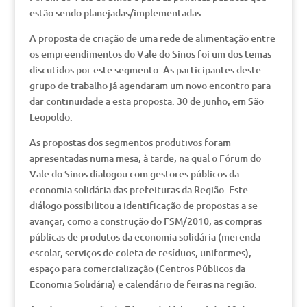
estão sendo planejadas/implementadas.
A proposta de criação de uma rede de alimentação entre
os empreendimentos do Vale do Sinos foi um dos temas
discutidos por este segmento. As participantes deste
grupo de trabalho já agendaram um novo encontro para
dar continuidade a esta proposta: 30 de junho, em São
Leopoldo.
As propostas dos segmentos produtivos foram
apresentadas numa mesa, à tarde, na qual o Fórum do
Vale do Sinos dialogou com gestores públicos da
economia solidária das prefeituras da Região. Este
diálogo possibilitou a identificação de propostas a se
avançar, como a construção do FSM/2010, as compras
públicas de produtos da economia solidária (merenda
escolar, serviços de coleta de resíduos, uniformes),
espaço para comercialização (Centros Públicos da
Economia Solidária) e calendário de feiras na região.