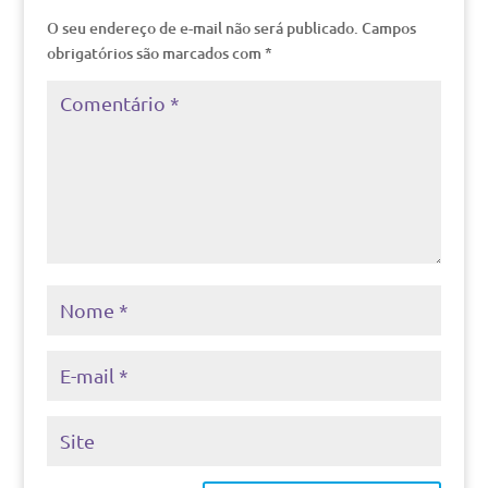
O seu endereço de e-mail não será publicado.
Campos
obrigatórios são marcados com
*