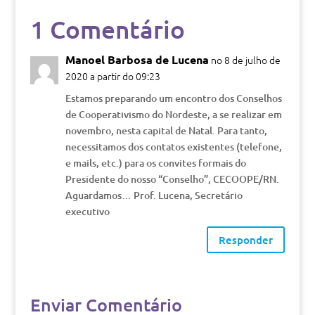
1 Comentário
Manoel Barbosa de Lucena
no 8 de julho de
2020 a partir do 09:23
Estamos preparando um encontro dos Conselhos
de Cooperativismo do Nordeste, a se realizar em
novembro, nesta capital de Natal. Para tanto,
necessitamos dos contatos existentes (telefone,
e mails, etc.) para os convites formais do
Presidente do nosso “Conselho”, CECOOPE/RN.
Aguardamos… Prof. Lucena, Secretário
executivo
Responder
Enviar Comentário