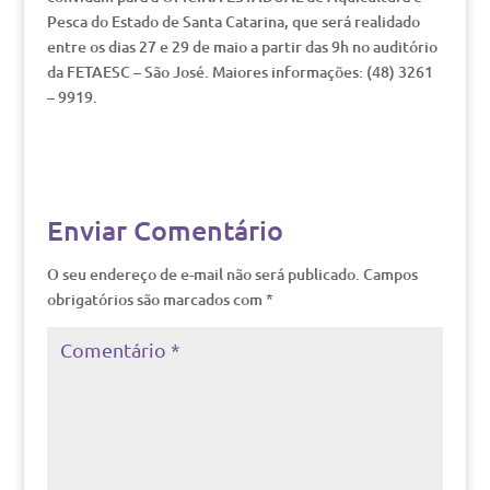
Pesca do Estado de Santa Catarina, que será realidado
entre os dias 27 e 29 de maio a partir das 9h no auditório
da FETAESC – São José. Maiores informações: (48) 3261
– 9919.
Enviar Comentário
O seu endereço de e-mail não será publicado.
Campos
obrigatórios são marcados com
*