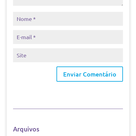
Arquivos