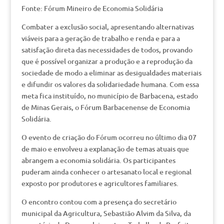
Fonte: Fórum Mineiro de Economia Solidária
Combater a exclusão social, apresentando alternativas
viáveis para a geração de trabalho e renda e para a
satisfação direta das necessidades de todos, provando
que é possível organizar a produção e a reprodução da
sociedade de modo a eliminar as desigualdades materiais
e difundir os valores da solidariedade humana. Com essa
meta fica instituído, no município de Barbacena, estado
de Minas Gerais, o Fórum Barbacenense de Economia
Solidária.
O evento de criação do Fórum ocorreu no último dia 07
de maio e envolveu a explanação de temas atuais que
abrangem a economia solidária. Os participantes
puderam ainda conhecer o artesanato local e regional
exposto por produtores e agricultores familiares.
O encontro contou com a presença do secretário
municipal da Agricultura, Sebastião Alvim da Silva, da