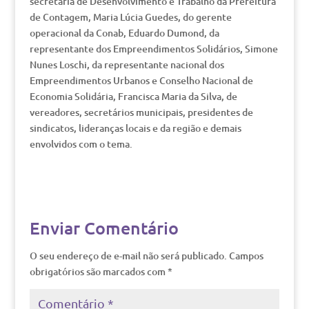
secretária de Desenvolvimento e Trabalho da Prefeitura
de Contagem, Maria Lúcia Guedes, do gerente
operacional da Conab, Eduardo Dumond, da
representante dos Empreendimentos Solidários, Simone
Nunes Loschi, da representante nacional dos
Empreendimentos Urbanos e Conselho Nacional de
Economia Solidária, Francisca Maria da Silva, de
vereadores, secretários municipais, presidentes de
sindicatos, lideranças locais e da região e demais
envolvidos com o tema.
Enviar Comentário
O seu endereço de e-mail não será publicado.
Campos
obrigatórios são marcados com
*