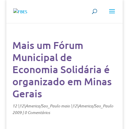
Mais um Fórum
Municipal de
Economia Solidária é
organizado em Minas
Gerais
12 \12\America/Sao_Paulo maio \12\America/Sao_Paulo
2009
|
0 Comentários