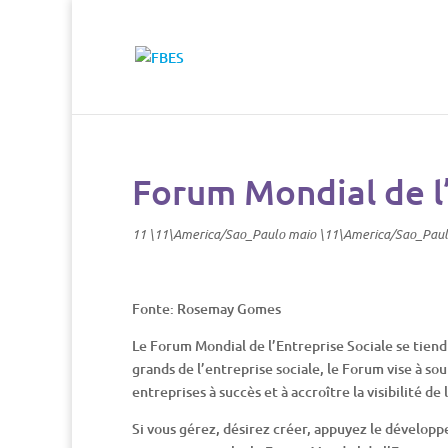
Forum Mondial de l’
11 \11\America/Sao_Paulo maio \11\America/Sao_Pau
Fonte: Rosemay Gomes
Le Forum Mondial de l’Entreprise Sociale se tiend
grands de l’entreprise sociale, le Forum vise à s
entreprises à succès et à accroître la visibilité de
Si vous gérez, désirez créer, appuyez le développ