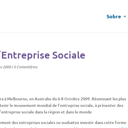
Sobre
Entreprise Sociale
lo 2009
|
0 Comentários
ra à Melbourne, en Australie du 6-8 Octobre 2009. Réunissant les plus
outenir le mouvement mondial de l’entreprise sociale, à présenter des
 l’entreprise sociale dans la région et dans le monde.
ement des entreprises sociales ou souhaitez investir dans cette forme