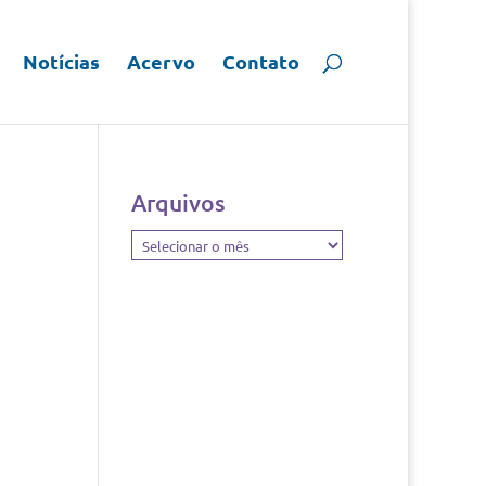
Notícias
Acervo
Contato
Arquivos
Arquivos