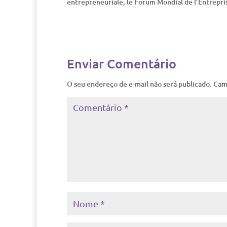
entrepreneuriale, le Forum Mondial de l’Entrepri
Enviar Comentário
O seu endereço de e-mail não será publicado.
Cam