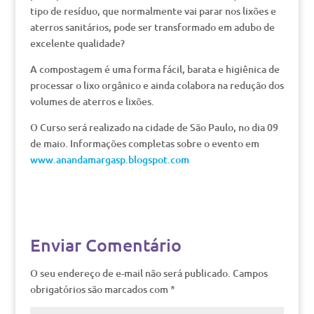
tipo de resíduo, que normalmente vai parar nos lixões e
aterros sanitários, pode ser transformado em adubo de
excelente qualidade?
A compostagem é uma forma fácil, barata e higiênica de
processar o lixo orgânico e ainda colabora na redução dos
volumes de aterros e lixões.
O Curso será realizado na cidade de São Paulo, no dia 09
de maio. Informações completas sobre o evento em
www.anandamargasp.blogspot.com
Enviar Comentário
O seu endereço de e-mail não será publicado.
Campos
obrigatórios são marcados com
*