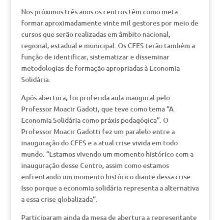
Nos próximos três anos os centros têm como meta
formar aproximadamente vinte mil gestores por meio de
cursos que serão realizadas em âmbito nacional,
regional, estadual e municipal. Os CFES terão também a
função de identificar, sistematizar e disseminar
metodologias de formação apropriadas à Economia
Solidária.
Após abertura, foi proferida aula inaugural pelo
Professor Moacir Gadoti, que teve como tema “A
Economia Solidária como práxis pedagógica”. O
Professor Moacir Gadotti fez um paralelo entre a
inauguração do CFES e a atual crise vivida em todo
mundo. “Estamos vivendo um momento histórico com a
inauguração desse Centro, assim como estamos
enfrentando um momento histórico diante dessa crise.
Isso porque a economia solidária representa a alternativa
a essa crise globalizada”.
Participaram ainda da mesa de abertura a representante