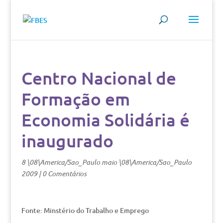
Centro Nacional de
Formação em
Economia Solidária é
inaugurado
8 \08\America/Sao_Paulo maio \08\America/Sao_Paulo
2009
|
0 Comentários
Fonte: Minstério do Trabalho e Emprego