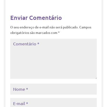
Enviar Comentário
O seu endereço de e-mail não será publicado.
Campos
obrigatórios são marcados com
*