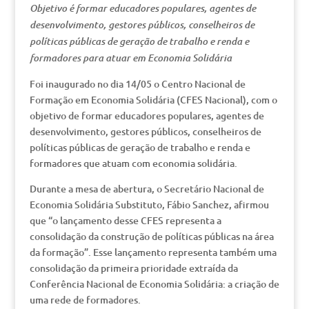
Objetivo é formar educadores populares, agentes de
desenvolvimento, gestores públicos, conselheiros de
políticas públicas de geração de trabalho e renda e
formadores para atuar em Economia Solidária
Foi inaugurado no dia 14/05 o Centro Nacional de
Formação em Economia Solidária (CFES Nacional), com o
objetivo de formar educadores populares, agentes de
desenvolvimento, gestores públicos, conselheiros de
políticas públicas de geração de trabalho e renda e
formadores que atuam com economia solidária.
Durante a mesa de abertura, o Secretário Nacional de
Economia Solidária Substituto, Fábio Sanchez, afirmou
que “o lançamento desse CFES representa a
consolidação da construção de políticas públicas na área
da formação”. Esse lançamento representa também uma
consolidação da primeira prioridade extraída da
Conferência Nacional de Economia Solidária: a criação de
uma rede de formadores.