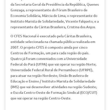
da Secretaria Geral da Presidência da República, Quenes
Gonzaga; a representante do Fórum Brasileiro de
Economia Solidária, Márcia de Lima; o representante do
Instituto Marista de Solidariedade, Vicente Falqueto; e a
representante da Cáritas Brasileira, Cristina dos Anjos.
O CFES Nacional é executado pela Cáritas Brasileira,
entidade selecionada na chamada pública realizada em
2007. O projeto CFES é composto ainda por cinco
Centros de Formação, um para cada região do país.
Quatro já foram conveniados com a Universidade
Federal do Pará (UFPA) que vai operar na região Norte;
Universidade Federal Rural de Pernambuco (UFRPE),
para atuar na região Nordeste; União Brasileira de
Educação e Ensino / Instituto Marista de Solidariedade
(IMS) que vai desenvolver atividades na região Sudeste;
e Escola Centro-Oeste de Formação Sindical (ECO/CUT)
que vai operar na região Centro-Oeste.