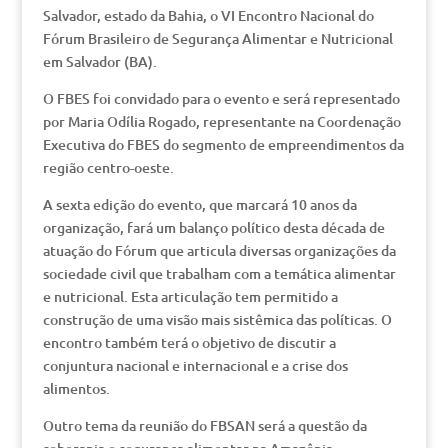
Salvador, estado da Bahia, o VI Encontro Nacional do
Fórum Brasileiro de Segurança Alimentar e Nutricional
em Salvador (BA).
O FBES foi convidado para o evento e será representado
por Maria Odília Rogado, representante na Coordenação
Executiva do FBES do segmento de empreendimentos da
região centro-oeste.
A sexta edição do evento, que marcará 10 anos da
organização, fará um balanço político desta década de
atuação do Fórum que articula diversas organizações da
sociedade civil que trabalham com a temática alimentar
e nutricional. Esta articulação tem permitido a
construção de uma visão mais sistêmica das políticas. O
encontro também terá o objetivo de discutir a
conjuntura nacional e internacional e a crise dos
alimentos.
Outro tema da reunião do FBSAN será a questão da