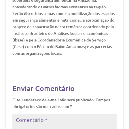
soberania e segurança alimentar na Amazônia,
considerando os vários biomas existentes na região.
Serão discutidos temas como: a mobilização dos estados
em segurança alimentar e nutricional; a aproximação do
projeto de capacitação nesta temática coordenado pelo
Instituto Brasileiro de Análises Sociais e Econômicas
(Ibase) e pela Coordenadoria Ecumênica de Serviço
(Cese) com o Fórum do Baixo Amazonas; e as parcerias
com as organizações locais.
Enviar Comentário
O seu endereço de e-mail não será publicado.
Campos
obrigatórios são marcados com
*