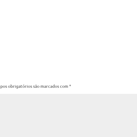
pos obrigatórios são marcados com
*