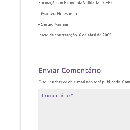
Formação em Economia Solidária – CFES.
– Marileia Hillesheim
– Sérgio Mariani
Inicio da contratação: 6 de abril de 2009
Enviar Comentário
O seu endereço de e-mail não será publicado.
Cam