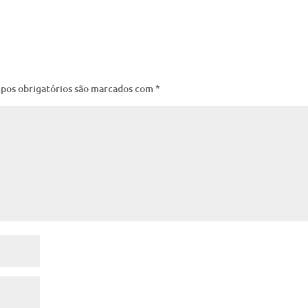
pos obrigatórios são marcados com
*