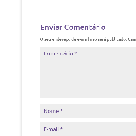
Enviar Comentário
O seu endereço de e-mail não será publicado.
Cam