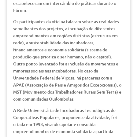
estabeleceram um intercâmbio de práticas durante o
Fórum.
Os participantes da oficina falaram sobre as realidades
semelhantes dos projetos, a incubação de diferentes
empreendimentos em regiões distintas (estrutura em
rede), a sustentabilidade das incubadoras,
financiamentos e economia solidária (sistema de
produção que prioriza o ser humano, não o capital).
Outro ponto levantado foi a inclusão de movimentos e
minorias sociais nas incubadoras. No caso da
Universidade Federal de Viçosa, há parcerias com a
APAE (Associação de Pais e Amigos dos Excepcionais), o
MST (Movimento dos Trabalhadores Rurais Sem Terra) e
com comunidades Quilombolas.
A Rede Universitária de Incubadoras Tecnológicas de
Cooperativas Populares, proponente da atividade, foi
criada em 1998, visando apoiar e consolidar
empreendimentos de economia solidária a partir da