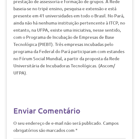
prestação de assessoria e formação de grupos. A Rede
baseia-se no tripé ensino, pesquisa e extensão e está
presente em 41 universidades em todo o Brasil. No Pará,
ainda não há nenhuma instituição pertencente à ITCP, no
entanto, na UFPA, existe uma iniciativa, nesse sentido,
com o Programa de Incubação de Empresas de Base
Tecnológica (PIEBT). Três empresas incubadas pelo
programa da Federal do Pará participaram com estandes
no Fórum Social Mundial, a partir da proposta da Rede
Universitária de Incubadoras Tecnológicas. (Ascom/
UFPA).
Enviar Comentário
O seu endereço de e-mail não será publicado.
Campos
obrigatórios são marcados com
*